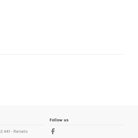
Follow us
2 441 - Renato