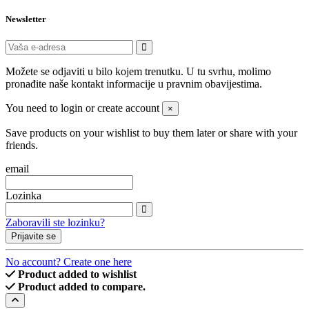
Newsletter
Možete se odjaviti u bilo kojem trenutku. U tu svrhu, molimo
pronađite naše kontakt informacije u pravnim obavijestima.
You need to login or create account
×
Save products on your wishlist to buy them later or share with your
friends.
email
Lozinka
Zaboravili ste lozinku?
Prijavite se
No account? Create one here
Product added to wishlist
Product added to compare.