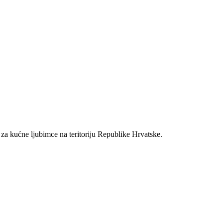
 za kućne ljubimce na teritoriju Republike Hrvatske.