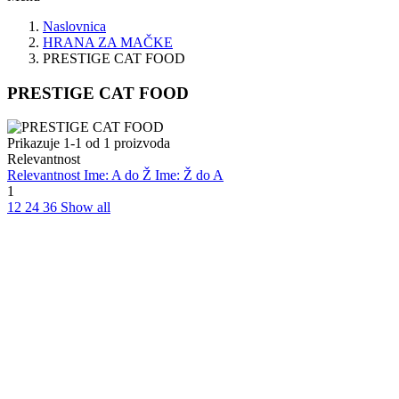
Naslovnica
HRANA ZA MAČKE
PRESTIGE CAT FOOD
PRESTIGE CAT FOOD
Prikazuje 1-1 od 1 proizvoda
Relevantnost
Relevantnost
Ime: A do Ž
Ime: Ž do A
1
12
24
36
Show all