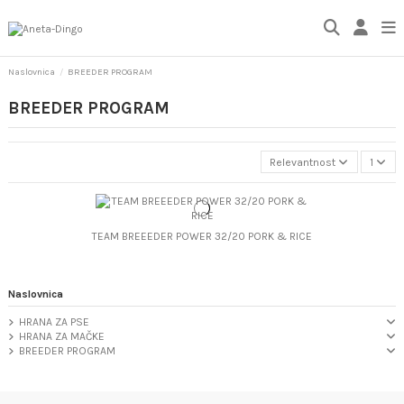
Naslovnica
BREEDER PROGRAM
BREEDER PROGRAM
Relevantnost
1
TEAM BREEEDER POWER 32/20 PORK & RICE
Naslovnica
HRANA ZA PSE
HRANA ZA MAČKE
BREEDER PROGRAM