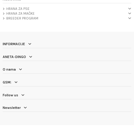
HRANA ZA PSE
HRANA ZA MAČKE
BREEDER PROGRAM
INFORMACIJE
ANETA-DINGO
O nama
GSM:
Follow us
Newsletter