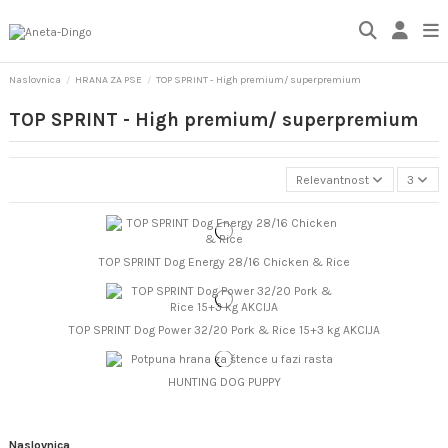
Naslovnica
HRANA ZA PSE
TOP SPRINT - High premium/ superpremium
TOP SPRINT - High premium/ superpremium
Relevantnost
3
TOP SPRINT Dog Energy 28/16 Chicken & Rice
TOP SPRINT Dog Power 32/20 Pork & Rice 15+3 kg AKCIJA
HUNTING DOG PUPPY
Naslovnica