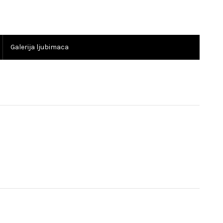
Galerija ljubimaca