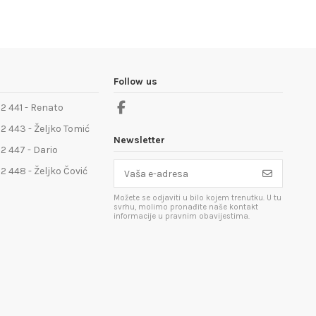
Follow us
2 441 - Renato
2 443 - Željko Tomić
Newsletter
2 447 - Dario
2 448 - Željko Čović
Možete se odjaviti u bilo kojem trenutku. U tu
svrhu, molimo pronađite naše kontakt
informacije u pravnim obavijestima.